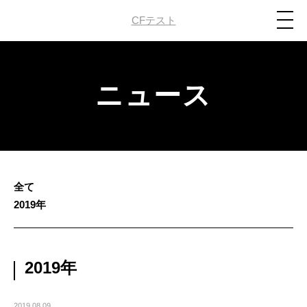
CFテスト
ニュース
全て
2019年
2019年
2019.08.09