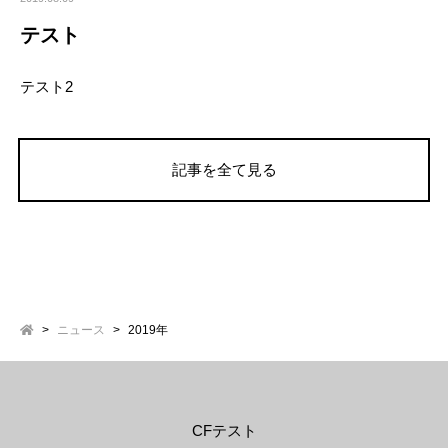
テスト
テスト2
記事を全て見る
ニュース
2019年
CFテスト